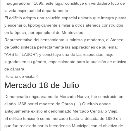
Inaugurado en 1895, este lugar constituye un verdadero foco de
la vida espiritual del departamento
El edificio adopta una solución espacial unitaria que integra platea
y escenario, tipológicamente similar a otros ateneos construidos
en la época, por ejemplo el de Montevideo.
Representativo del pensamiento iluminista y moderno, el Ateneo
de Salto sintetiza perfectamente las aspiraciones de su lema:
“ARS ET LABOR”, y constituye una de las respuestas mejor
logradas en su género, especialmente para la audición de música
de cámara.
Horario de visita:<
Mercado 18 de Julio
Denominado originariamente Mercado Nuevo, fue construido en
el año 1868 por el maestro de Obras (…) Queirolo donde
antiguamente existió el denominado Mercado Central o Viejo.
El edificio funcionó como mercado hasta la década de 1990 en
que fue reciclado por la Intendencia Municipal con el objetivo de