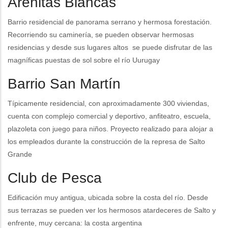
Arenitas Blancas
Barrio residencial de panorama serrano y hermosa forestación.
Recorriendo su caminería, se pueden observar hermosas
residencias y desde sus lugares altos se puede disfrutar de las
magníficas puestas de sol sobre el río Uurugay
Barrio San Martín
Típicamente residencial, con aproximadamente 300 viviendas,
cuenta con complejo comercial y deportivo, anfiteatro, escuela,
plazoleta con juego para niños. Proyecto realizado para alojar a
los empleados durante la construcción de la represa de Salto
Grande
Club de Pesca
Edificación muy antigua, ubicada sobre la costa del río. Desde
sus terrazas se pueden ver los hermosos atardeceres de Salto y
enfrente, muy cercana: la costa argentina