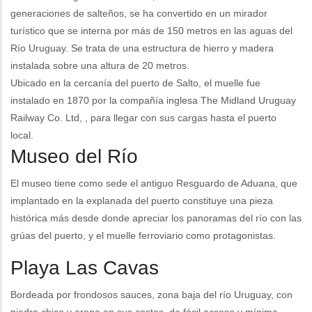
generaciones de salteños, se ha convertido en un mirador
turístico que se interna por más de 150 metros en las aguas del
Río Uruguay. Se trata de una estructura de hierro y madera
instalada sobre una altura de 20 metros.
Ubicado en la cercanía del puerto de Salto, el muelle fue
instalado en 1870 por la compañía inglesa The Midland Uruguay
Railway Co. Ltd, , para llegar con sus cargas hasta el puerto
local.
Museo del Río
El museo tiene como sede el antiguo Resguardo de Aduana, que
implantado en la explanada del puerto constituye una pieza
histórica más desde donde apreciar los panoramas del río con las
grúas del puerto, y el muelle ferroviario como protagonistas.
Playa Las Cavas
Bordeada por frondosos sauces, zona baja del río Uruguay, con