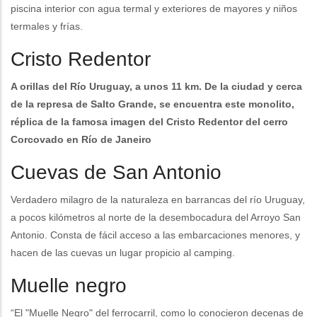
piscina interior con agua termal y exteriores de mayores y niños
termales y frías.
Cristo Redentor
A orillas del Río Uruguay, a unos 11 km. De la ciudad y cerca
de la represa de Salto Grande, se encuentra este monolito,
réplica de la famosa imagen del Cristo Redentor del cerro
Corcovado en Río de Janeiro
Cuevas de San Antonio
Verdadero milagro de la naturaleza en barrancas del río Uruguay,
a pocos kilómetros al norte de la desembocadura del Arroyo San
Antonio. Consta de fácil acceso a las embarcaciones menores, y
hacen de las cuevas un lugar propicio al camping.
Muelle negro
“El "Muelle Negro" del ferrocarril, como lo conocieron decenas de