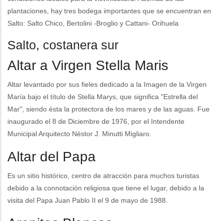
plantaciones, hay tres bodega importantes que se encuentran en
Salto: Salto Chico, Bertolini -Broglio y Cattani- Orihuela
Salto, costanera sur
Altar a Virgen Stella Maris
Altar levantado por sus fieles dedicado a la Imagen de la Virgen
María bajo el título de Stella Marys, que significa "Estrella del
Mar", siendo ésta la protectora de los mares y de las aguas. Fue
inaugurado el 8 de Diciembre de 1976, por el Intendente
Municipal Arquitecto Néstor J. Minutti Migliaro.
Altar del Papa
Es un sitio histórico, centro de atracción para muchos turistas
debido a la connotación religiosa que tiene el lugar, debido a la
visita del Papa Juan Pablo II el 9 de mayo de 1988.