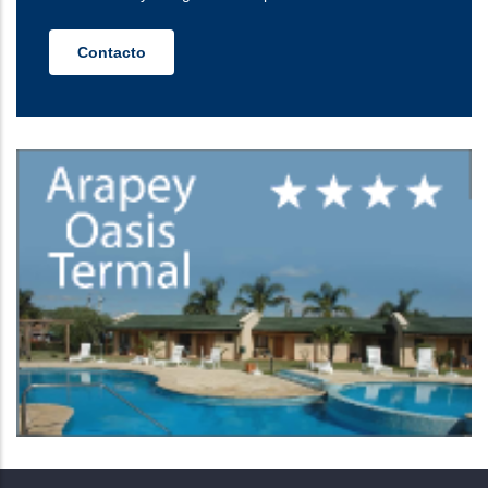
Contacto