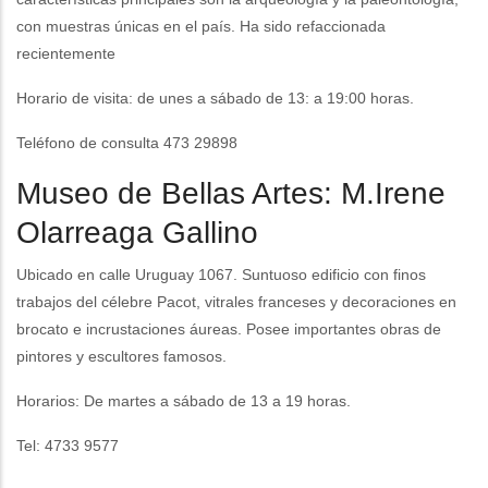
con muestras únicas en el país. Ha sido refaccionada
recientemente
Horario de visita: de unes a sábado de 13: a 19:00 horas.
Teléfono de consulta 473 29898
Museo de Bellas Artes: M.Irene
Olarreaga Gallino
Ubicado en calle Uruguay 1067. Suntuoso edificio con finos
trabajos del célebre Pacot, vitrales franceses y decoraciones en
brocato e incrustaciones áureas. Posee importantes obras de
pintores y escultores famosos.
Horarios: De martes a sábado de 13 a 19 horas.
Tel: 4733 9577