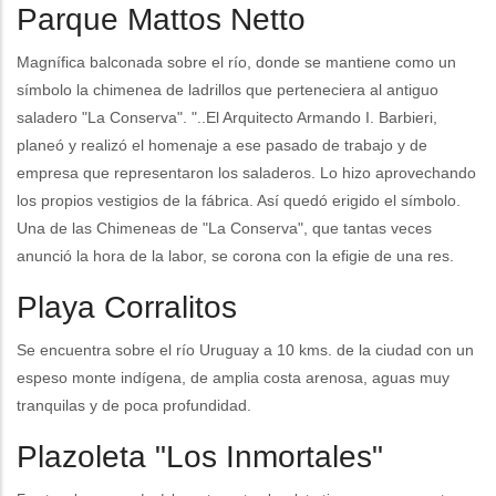
Parque Mattos Netto
Magnífica balconada sobre el río, donde se mantiene como un
símbolo la chimenea de ladrillos que perteneciera al antiguo
saladero "La Conserva". "..El Arquitecto Armando I. Barbieri,
planeó y realizó el homenaje a ese pasado de trabajo y de
empresa que representaron los saladeros. Lo hizo aprovechando
los propios vestigios de la fábrica. Así quedó erigido el símbolo.
Una de las Chimeneas de "La Conserva", que tantas veces
anunció la hora de la labor, se corona con la efigie de una res.
Playa Corralitos
Se encuentra sobre el río Uruguay a 10 kms. de la ciudad con un
espeso monte indígena, de amplia costa arenosa, aguas muy
tranquilas y de poca profundidad.
Plazoleta "Los Inmortales"