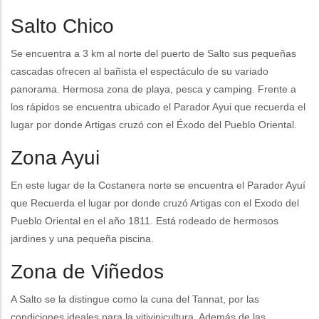
Salto Chico
Se encuentra a 3 km al norte del puerto de Salto sus pequeñas
cascadas ofrecen al bañista el espectáculo de su variado
panorama. Hermosa zona de playa, pesca y camping. Frente a
los rápidos se encuentra ubicado el Parador Ayui que recuerda el
lugar por donde Artigas cruzó con el Éxodo del Pueblo Oriental.
Zona Ayui
En este lugar de la Costanera norte se encuentra el Parador Ayuí
que Recuerda el lugar por donde cruzó Artigas con el Exodo del
Pueblo Oriental en el año 1811. Está rodeado de hermosos
jardines y una pequeña piscina.
Zona de Viñedos
A Salto se la distingue como la cuna del Tannat, por las
condiciones ideales para la vitivinicultura. Además de las