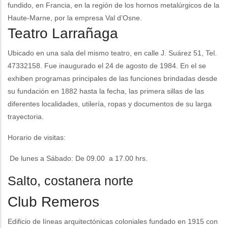
fundido, en Francia, en la región de los hornos metalúrgicos de la
Haute-Marne, por la empresa Val d’Osne.
Teatro Larrañaga
Ubicado en una sala del mismo teatro, en calle J. Suárez 51, Tel.
47332158. Fue inaugurado el 24 de agosto de 1984. En el se
exhiben programas principales de las funciones brindadas desde
su fundación en 1882 hasta la fecha, las primera sillas de las
diferentes localidades, utilería, ropas y documentos de su larga
trayectoria.
Horario de visitas:
De lunes a Sábado: De 09.00 a 17.00 hrs.
Salto, costanera norte
Club Remeros
Edificio de líneas arquitectónicas coloniales fundado en 1915 con