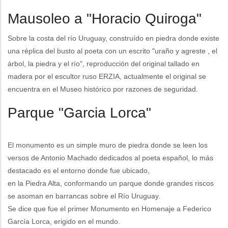
Mausoleo a "Horacio Quiroga"
Sobre la costa del río Uruguay, construído en piedra donde existe
una réplica del busto al poeta con un escrito "uraño y agreste , el
árbol, la piedra y el río", reproducción del original tallado en
madera por el escultor ruso ERZIA, actualmente el original se
encuentra en el Museo histórico por razones de seguridad.
Parque "Garcia Lorca"
El monumento es un simple muro de piedra donde se leen los
versos de Antonio Machado dedicados al poeta español, lo más
destacado es el entorno donde fue ubicado,
en la Piedra Alta, conformando un parque donde grandes riscos
se asoman en barrancas sobre el Río Uruguay.
Se dice que fue el primer Monumento en Homenaje a Federico
García Lorca, erigido en el mundo.