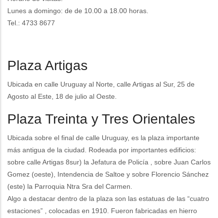
Lunes a domingo: de de 10.00 a 18.00 horas.
Tel.: 4733 8677
Plaza Artigas
Ubicada en calle Uruguay al Norte, calle Artigas al Sur, 25 de
Agosto al Este, 18 de julio al Oeste.
Plaza Treinta y Tres Orientales
Ubicada sobre el final de calle Uruguay, es la plaza importante
más antigua de la ciudad. Rodeada por importantes edificios:
sobre calle Artigas 8sur) la Jefatura de Policía , sobre Juan Carlos
Gomez (oeste), Intendencia de Saltoe y sobre Florencio Sánchez
(este) la Parroquia Ntra Sra del Carmen.
Algo a destacar dentro de la plaza son las estatuas de las “cuatro
estaciones” , colocadas en 1910. Fueron fabricadas en hierro