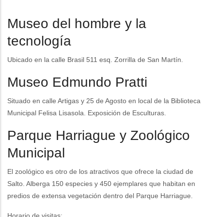
Museo del hombre y la
tecnología
Ubicado en la calle Brasil 511 esq. Zorrilla de San Martín.
Museo Edmundo Pratti
Situado en calle Artigas y 25 de Agosto en local de la Biblioteca
Municipal Felisa Lisasola. Exposición de Esculturas.
Parque Harriague y Zoológico
Municipal
El zoológico es otro de los atractivos que ofrece la ciudad de
Salto. Alberga 150 especies y 450 ejemplares que habitan en
predios de extensa vegetación dentro del Parque Harriague.
Horario de visitas: