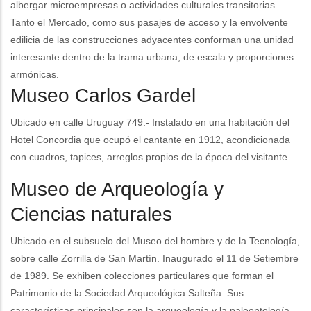
albergar microempresas o actividades culturales transitorias.
Tanto el Mercado, como sus pasajes de acceso y la envolvente
edilicia de las construcciones adyacentes conforman una unidad
interesante dentro de la trama urbana, de escala y proporciones
armónicas.
Museo Carlos Gardel
Ubicado en calle Uruguay 749.- Instalado en una habitación del
Hotel Concordia que ocupó el cantante en 1912, acondicionada
con cuadros, tapices, arreglos propios de la época del visitante.
Museo de Arqueología y
Ciencias naturales
Ubicado en el subsuelo del Museo del hombre y de la Tecnología,
sobre calle Zorrilla de San Martín. Inaugurado el 11 de Setiembre
de 1989. Se exhiben colecciones particulares que forman el
Patrimonio de la Sociedad Arqueológica Salteña. Sus
características principales son la arqueología y la paleontología,