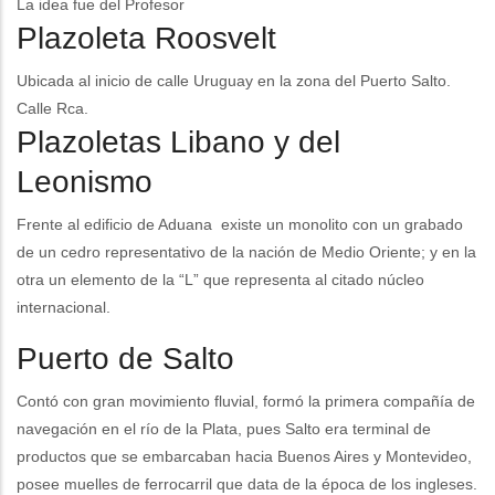
La idea fue del Profesor
Plazoleta Roosvelt
Ubicada al inicio de calle Uruguay en la zona del Puerto Salto.
Calle Rca.
Plazoletas Libano y del
Leonismo
Frente al edificio de Aduana existe un monolito con un grabado
de un cedro representativo de la nación de Medio Oriente; y en la
otra un elemento de la “L” que representa al citado núcleo
internacional.
Puerto de Salto
Contó con gran movimiento fluvial, formó la primera compañía de
navegación en el río de la Plata, pues Salto era terminal de
productos que se embarcaban hacia Buenos Aires y Montevideo,
posee muelles de ferrocarril que data de la época de los ingleses.