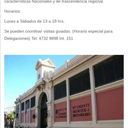
características Nacionales y de trascendencia regional.
Horarios:
Lunes a Sábados de 13 a 19 hrs.
Se pueden coordinar visitas guiadas. (Horario especial para
Delegaciones) Tel: 4732 9898 Int. 151