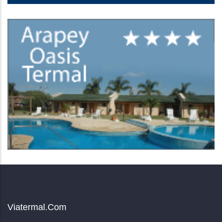
Viatermal.com