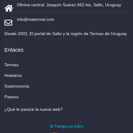
Oficina central: Joaquín Suárez 662 bis, Salto, Uruguay
info@viatermal.com
Desde 2002, El portal de Salto y la región de Termas de Uruguay
Enlaces
Termas
Hotelería
Gastronomía
Paseos
¿Qué te parece la nueva web?