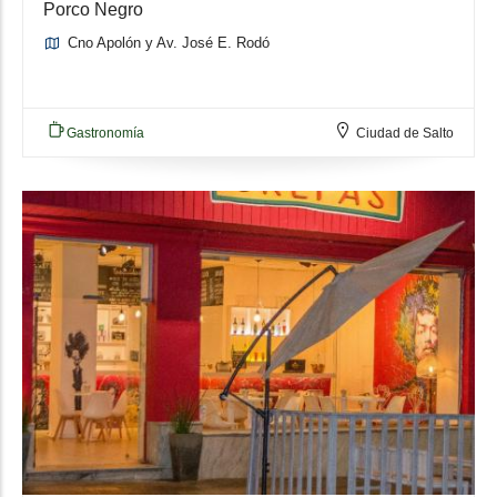
Porco Negro
Cno Apolón y Av. José E. Rodó
Gastronomía
Ciudad de Salto