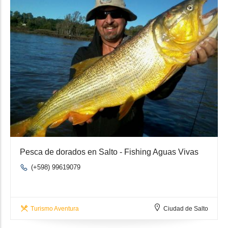
Pesca de dorados en Salto - Fishing Aguas Vivas
(+598) 99619079
Turismo Aventura
Ciudad de Salto