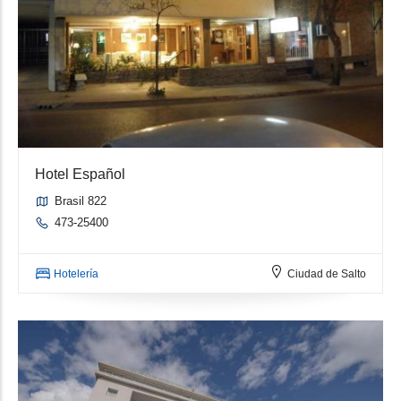
Hotel Español
Brasil 822
473-25400
Hotelería
Ciudad de Salto