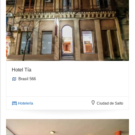
Hotel Tía
Brasil 566
Hotelería
Ciudad de Salto