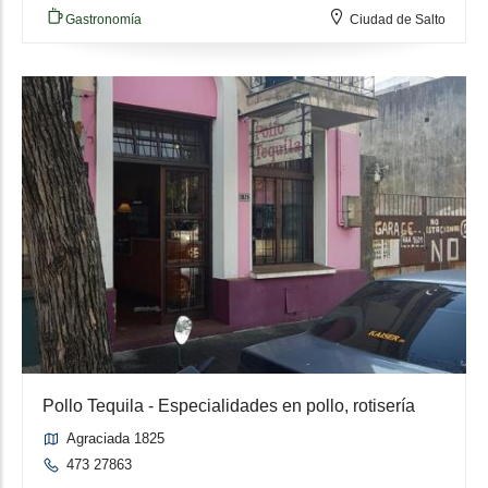
Gastronomía
Ciudad de Salto
Pollo Tequila - Especialidades en pollo, rotisería
Agraciada 1825
473 27863