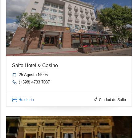
Salto Hotel & Casino
25 Agosto Nº 05
(+598) 4733 7037
Hotelería
Ciudad de Salto