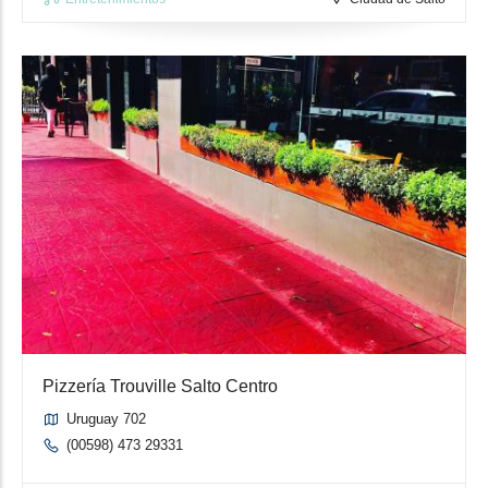
Pizzería Trouville Salto Centro
Uruguay 702
(00598) 473 29331