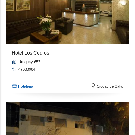
Hotel Los Cedros
Uruguay 657
47333984
Hotelería
Ciudad de Salto