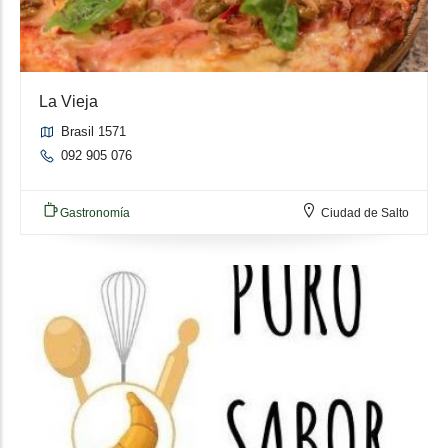
La Vieja
Brasil 1571
092 905 076
Gastronomía
Ciudad de Salto