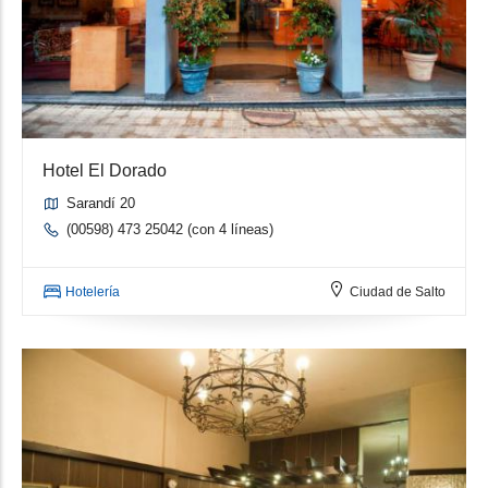
Hotel El Dorado
Sarandí 20
(00598) 473 25042 (con 4 líneas)
Hotelería
Ciudad de Salto