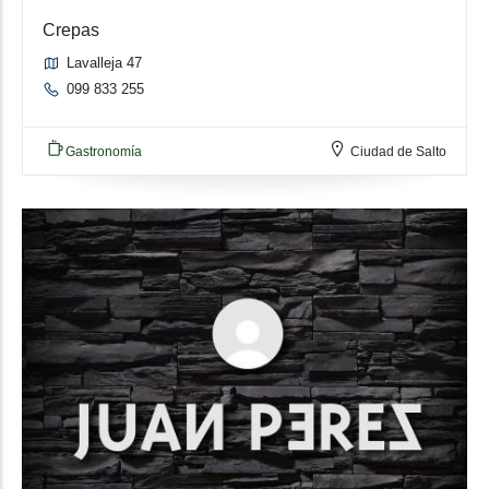
Crepas
Lavalleja 47
099 833 255
Gastronomía
Ciudad de Salto