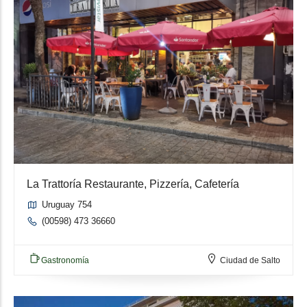
La Trattoría Restaurante, Pizzería, Cafetería
Uruguay 754
(00598) 473 36660
Gastronomía
Ciudad de Salto