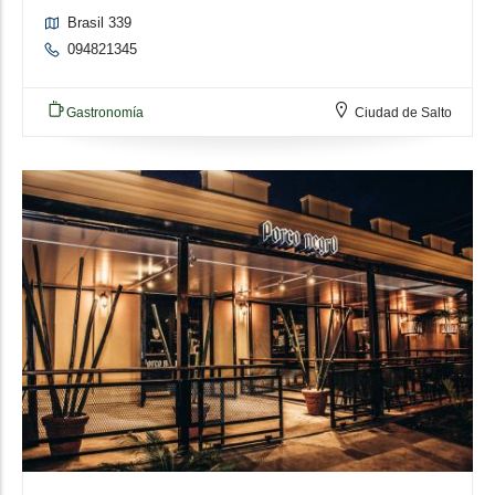
Brasil 339
094821345
Gastronomía
Ciudad de Salto