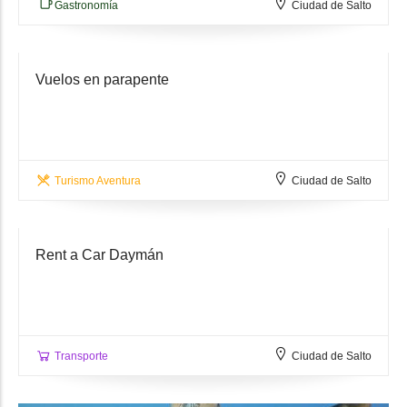
Gastronomía
Ciudad de Salto
Vuelos en parapente
Turismo Aventura
Ciudad de Salto
Rent a Car Daymán
Transporte
Ciudad de Salto