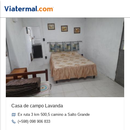
Casa de campo Lavanda
Ex ruta 3 km 500,5 camino a Salto Grande
(+598) 098 906 833