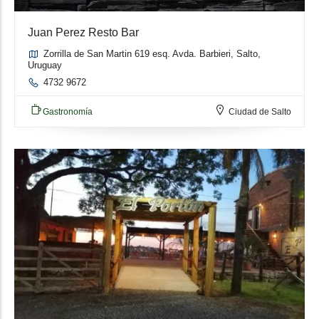
Juan Perez Resto Bar
Zorrilla de San Martin 619 esq. Avda. Barbieri, Salto,
Uruguay
4732 9672
Gastronomía
Ciudad de Salto