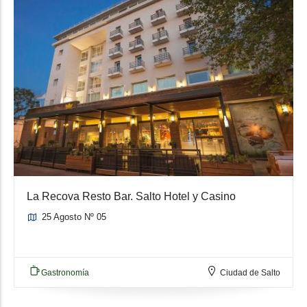
La Recova Resto Bar. Salto Hotel y Casino
25 Agosto Nº 05
Gastronomía
Ciudad de Salto