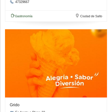
47329667
Gastronomía
Ciudad de Salto
Grido