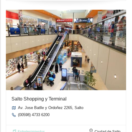
Salto Shopping y Terminal
Av. Jose Batlle y Ordoñez 2265, Salto
(00598) 4733 6200
Entretenimientos
Ciudad de Salto