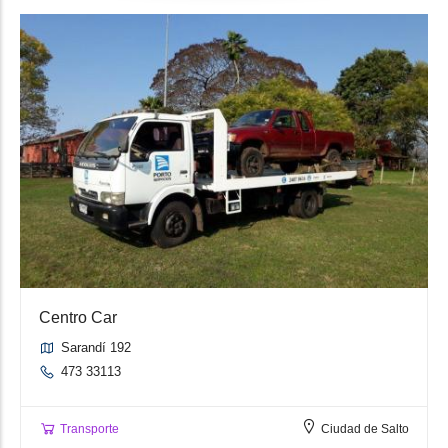
Centro Car
Sarandí 192
473 33113
Transporte
Ciudad de Salto