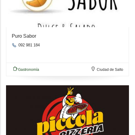
Puro Sabor
092 981 184
Gastronomía
Ciudad de Salto