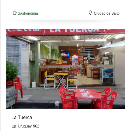
Gastronomía
Ciudad de Salto
La Tuerca
Uruguay 962