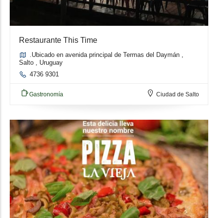
Restaurante This Time
.Ubicado en avenida principal de Termas del Daymán ,
Salto , Uruguay
4736 9301
Gastronomía
Ciudad de Salto