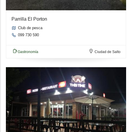
Parrilla El Porton
Club de pesca
099 730 590
Gastronomía
Ciudad de Salto