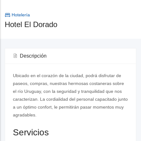
Hotelería
Hotel El Dorado
Descripción
Ubicado en el corazón de la ciudad, podrá disfrutar de
paseos, compras, nuestras hermosas costaneras sobre
el río Uruguay, con la seguridad y tranquilidad que nos
caracterizan. La cordialidad del personal capacitado junto
a un óptimo confort, le permitirán pasar momentos muy
agradables.
Servicios