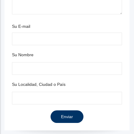
Su E-mail
Su Nombre
Su Localidad, Ciudad o País