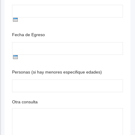
Fecha de Egreso
Personas (si hay menores especifique edades)
Otra consulta