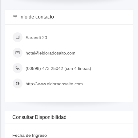
Info de contacto
Sarandí 20
hotel@eldoradosalto.com
(00598) 473 25042 (con 4 líneas)
http://www.eldoradosalto.com
Consultar Disponibilidad
Fecha de Ingreso