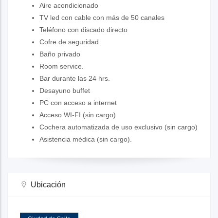
Aire acondicionado
TV led con cable con más de 50 canales
Teléfono con discado directo
Cofre de seguridad
Baño privado
Room service.
Bar durante las 24 hrs.
Desayuno buffet
PC con acceso a internet
Acceso WI-FI (sin cargo)
Cochera automatizada de uso exclusivo (sin cargo)
Asistencia médica (sin cargo).
Ubicación