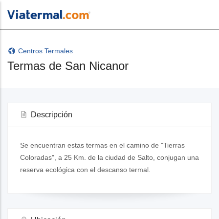
Centros Termales
Termas de San Nicanor
Descripción
Se encuentran estas termas en el camino de "Tierras
Coloradas", a 25 Km. de la ciudad de Salto, conjugan una
reserva ecológica con el descanso termal.