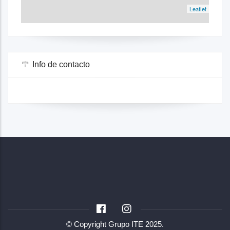
Leaflet
Info de contacto
© Copyright
Grupo ITE
2025.