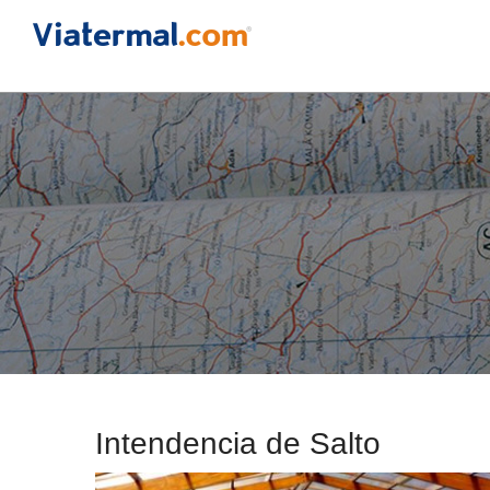
Intendencia de Salto