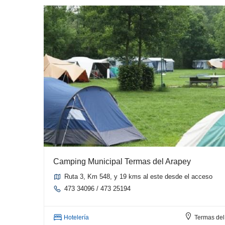
Camping Municipal Termas del Arapey
Ruta 3, Km 548, y 19 kms al este desde el acceso
473 34096 / 473 25194
Hotelería
Termas del