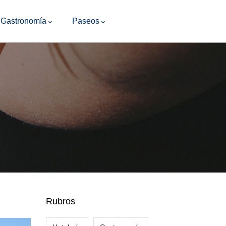
Gastronomía
Paseos
Rubros