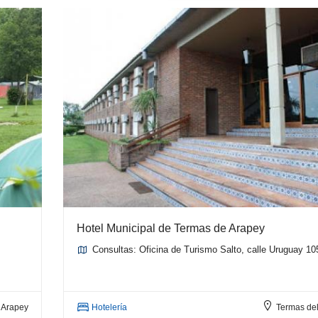
Hotel Municipal de Termas de Arapey
Consultas: Oficina de Turismo Salto, calle Uruguay 10
 Arapey
Hotelería
Termas de