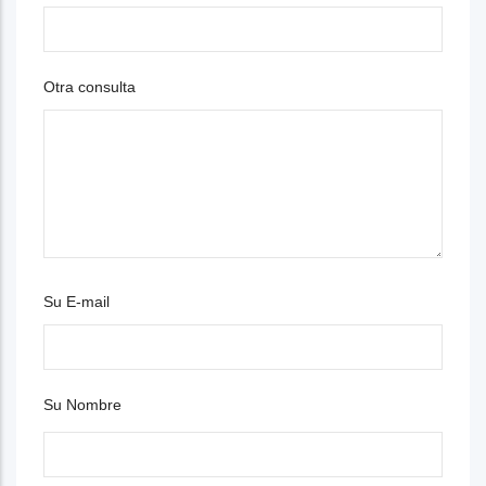
Otra consulta
Su E-mail
Su Nombre