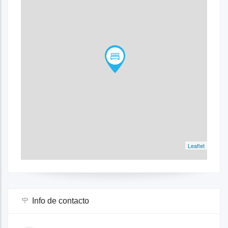
Leaflet
Info de contacto