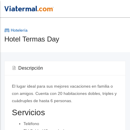
Hotelería
Hotel Termas Day
Descripción
El lugar ideal para sus mejores vacaciones en familia o
con amigos. Cuenta con 20 habitaciones dobles, triples y
cuádruples de hasta 6 personas.
Servicios
Teléfono