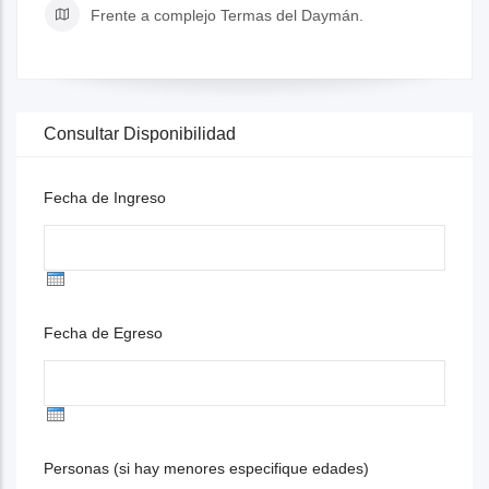
Frente a complejo Termas del Daymán.
Consultar Disponibilidad
Fecha de Ingreso
Fecha de Egreso
Personas (si hay menores especifique edades)