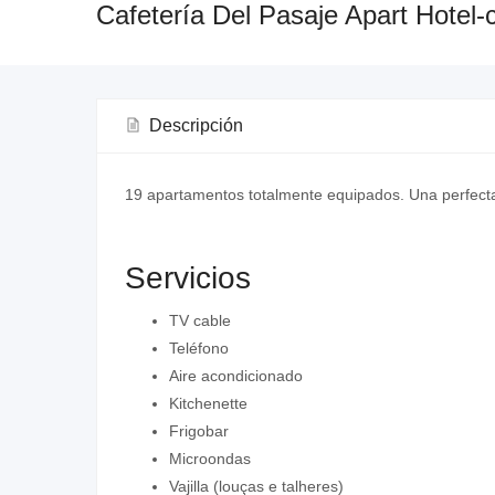
Cafetería Del Pasaje Apart Hotel
Descripción
19 apartamentos totalmente equipados. Una perfecta c
Servicios
TV cable
Teléfono
Aire acondicionado
Kitchenette
Frigobar
Microondas
Vajilla (louças e talheres)