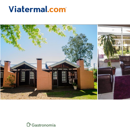
Gastronomía