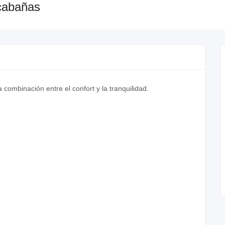
-cabañas
ombinación entre el confort y la tranquilidad.