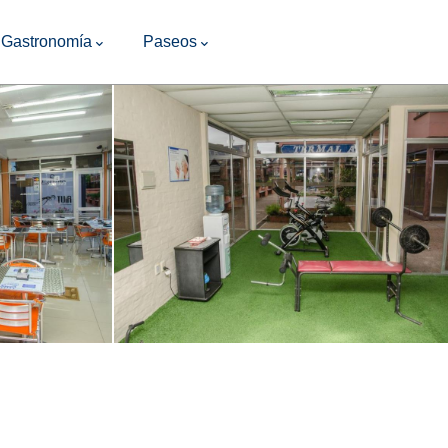
Gastronomía
Paseos