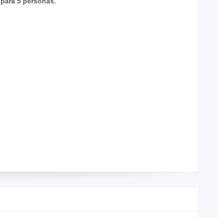
para 5 personas.