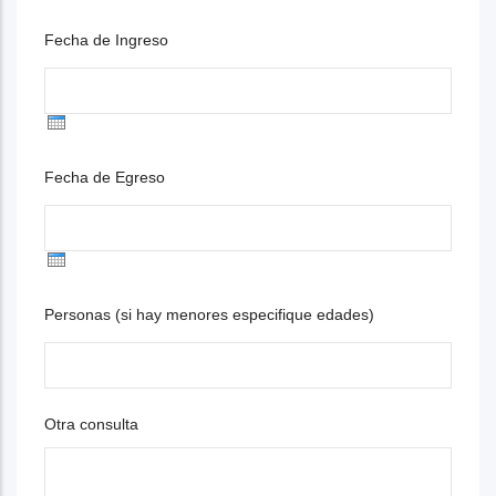
Fecha de Ingreso
Fecha de Egreso
Personas (si hay menores especifique edades)
Otra consulta