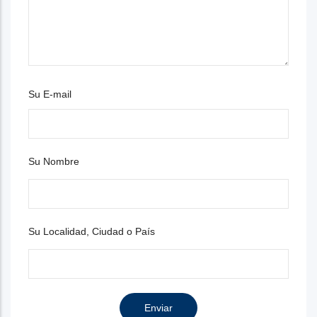
Su E-mail
Su Nombre
Su Localidad, Ciudad o País