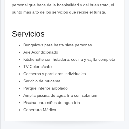
personal que hace de la hospitalidad y del buen trato, el
punto mas alto de los servicios que recibe el turista.
Servicios
Bungalows para hasta siete personas
Aire Acondicionado
Kitchenette con heladera, cocina y vajilla completa
TV Color c/cable
Cocheras y parrilleros individuales
Servicio de mucama
Parque interior arbolado
Amplia piscina de agua fría con solarium
Piscina para niños de agua fría
Cobertura Médica