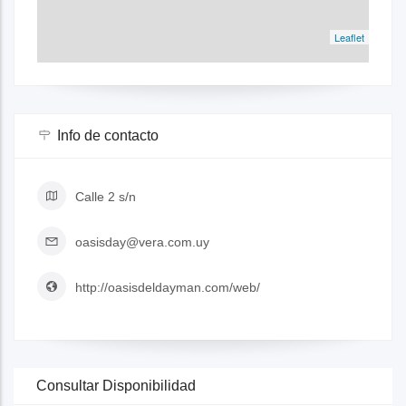
Leaflet
Info de contacto
Calle 2 s/n
oasisday@vera.com.uy
http://oasisdeldayman.com/web/
Consultar Disponibilidad