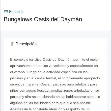
Hotelería
Bungalows Oasis del Daymán
Descripción
El complejo turístico Oasis del Daymán, permite el mejor
aprovechamiento de las vacaciones y especialmente en
el verano. Luego de la actividad específica en las
piscinas y en el centro termal, el complemento apropiado
se encuentra en el Oasis... piscinas para adultos y para
niños con aguas frescas, amplias zonas arboladas en su
parque y aire acondicionado en las habitaciones son solo
algunas de las facilidades para que ello sea posible.
Además de la constante atención y respaldo de un