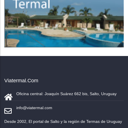
Viatermal.com
Oficina central: Joaquín Suárez 662 bis, Salto, Uruguay
info@viatermal.com
Desde 2002, El portal de Salto y la región de Termas de Uruguay