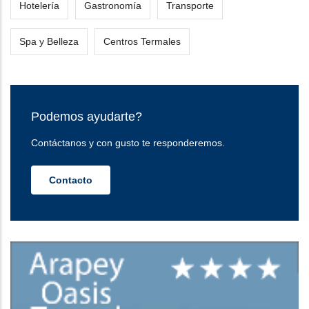
Hotelería
Gastronomía
Transporte
Spa y Belleza
Centros Termales
Podemos ayudarte?
Contáctanos y con gusto te responderemos.
Contacto