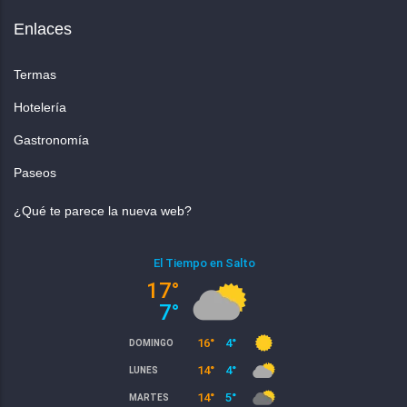
Enlaces
Termas
Hotelería
Gastronomía
Paseos
¿Qué te parece la nueva web?