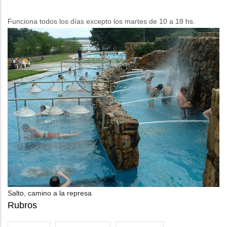
navegación
Funciona todos los días excepto los martes de 10 a 18 hs.
Salto, camino a la represa
Rubros