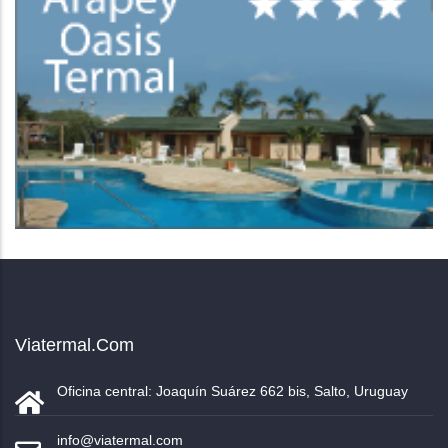
Viatermal.com
Oficina central: Joaquín Suárez 662 bis, Salto, Uruguay
info@viatermal.com