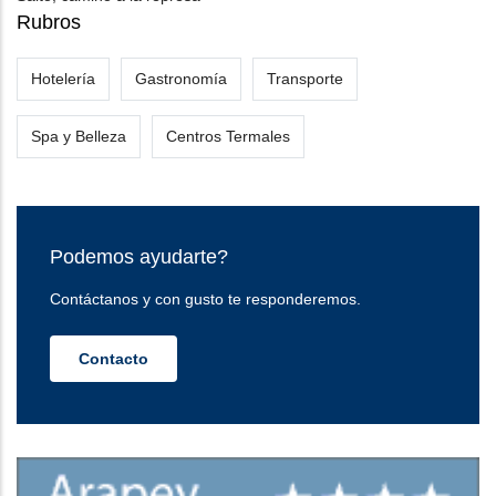
Rubros
Hotelería
Gastronomía
Transporte
Spa y Belleza
Centros Termales
Podemos ayudarte?
Contáctanos y con gusto te responderemos.
Contacto