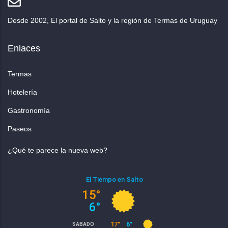
Desde 2002, El portal de Salto y la región de Termas de Uruguay
Enlaces
Termas
Hotelería
Gastronomía
Paseos
¿Qué te parece la nueva web?