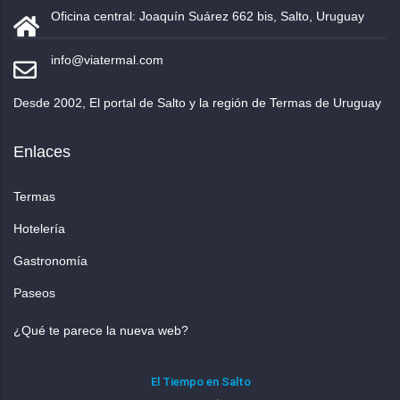
Oficina central: Joaquín Suárez 662 bis, Salto, Uruguay
info@viatermal.com
Desde 2002, El portal de Salto y la región de Termas de Uruguay
Enlaces
Termas
Hotelería
Gastronomía
Paseos
¿Qué te parece la nueva web?