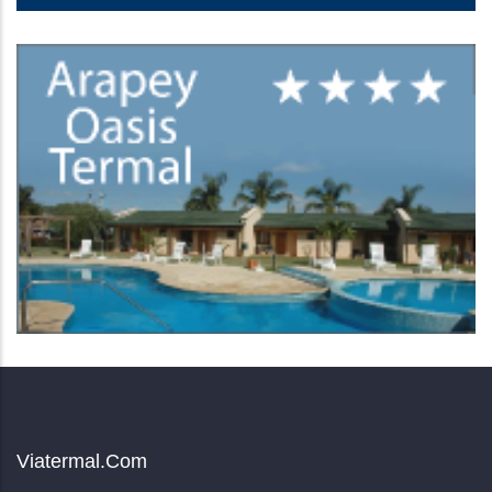
Viatermal.com