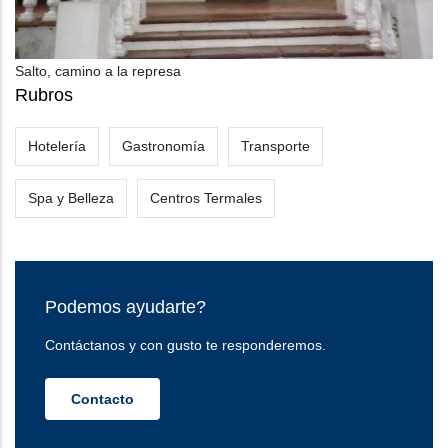
Salto, camino a la represa
Rubros
Hotelería
Gastronomía
Transporte
Spa y Belleza
Centros Termales
Podemos ayudarte?
Contáctanos y con gusto te responderemos.
Contacto