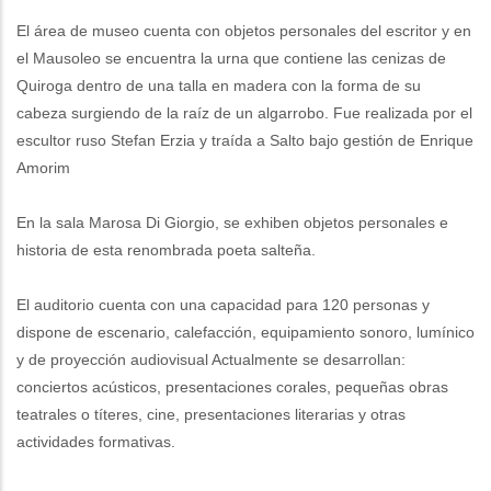
El área de museo cuenta con objetos personales del escritor y en
el Mausoleo se encuentra la urna que contiene las cenizas de
Quiroga dentro de una talla en madera con la forma de su
cabeza surgiendo de la raíz de un algarrobo. Fue realizada por el
escultor ruso Stefan Erzia y traída a Salto bajo gestión de Enrique
Amorim
En la sala Marosa Di Giorgio, se exhiben objetos personales e
historia de esta renombrada poeta salteña.
El auditorio cuenta con una capacidad para 120 personas y
dispone de escenario, calefacción, equipamiento sonoro, lumínico
y de proyección audiovisual Actualmente se desarrollan:
conciertos acústicos, presentaciones corales, pequeñas obras
teatrales o títeres, cine, presentaciones literarias y otras
actividades formativas.