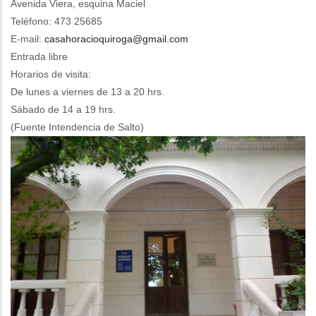
Avenida Viera, esquina Maciel
Teléfono: 473 25685
E-mail:
casahoracioquiroga@gmail.com
Entrada libre
Horarios de visita:
De lunes a viernes de 13 a 20 hrs.
Sábado de 14 a 19 hrs.
(Fuente Intendencia de Salto)